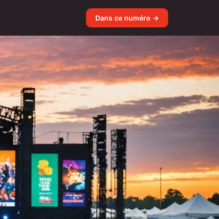
Dans ce numéro →