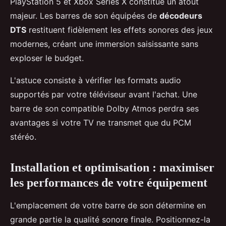
PlayStation 5 et Xbox Series X constitue un atout
majeur. Les barres de son équipées de
décodeurs
DTS
restituent fidèlement les effets sonores des jeux
modernes, créant une immersion saisissante sans
exploser le budget.
L'astuce consiste à vérifier les formats audio
supportés par votre téléviseur avant l'achat. Une
barre de son compatible Dolby Atmos perdra ses
avantages si votre TV ne transmet que du PCM
stéréo.
Installation et optimisation : maximiser
les performances de votre équipement
L'emplacement de votre barre de son détermine en
grande partie la qualité sonore finale. Positionnez-la