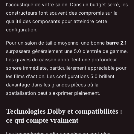
l'acoustique de votre salon. Dans un budget serré, les
constructeurs font souvent des compromis sur la
qualité des composants pour atteindre cette
configuration.
Pour un salon de taille moyenne, une bonne
barre 2.1
surpassera généralement une 5.0 d'entrée de gamme.
Les graves du caisson apportent une profondeur
sonore immédiate, particulièrement appréciable pour
les films d'action. Les configurations 5.0 brillent
davantage dans les grandes pièces où la
spatialisation peut s'exprimer pleinement.
Technologies Dolby et compatibilités :
ce qui compte vraiment
Les technologies audio avancées ne sont plus