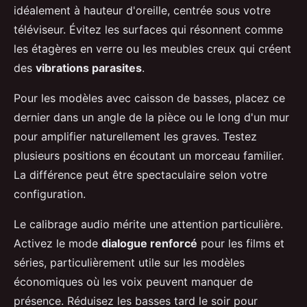
idéalement à hauteur d'oreille, centrée sous votre
téléviseur. Évitez les surfaces qui résonnent comme
les étagères en verre ou les meubles creux qui créent
des
vibrations parasites
.
Pour les modèles avec caisson de basses, placez ce
dernier dans un angle de la pièce ou le long d'un mur
pour amplifier naturellement les graves. Testez
plusieurs positions en écoutant un morceau familier.
La différence peut être spectaculaire selon votre
configuration.
Le calibrage audio mérite une attention particulière.
Activez le mode
dialogue renforcé
pour les films et
séries, particulièrement utile sur les modèles
économiques où les voix peuvent manquer de
présence. Réduisez les basses tard le soir pour