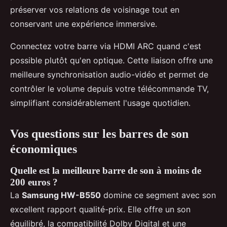
préserver vos relations de voisinage tout en
conservant une expérience immersive.
Connectez votre barre via HDMI ARC quand c'est
possible plutôt qu'en optique. Cette liaison offre une
meilleure synchronisation audio-vidéo et permet de
contrôler le volume depuis votre télécommande TV,
simplifiant considérablement l'usage quotidien.
Vos questions sur les barres de son
économiques
Quelle est la meilleure barre de son à moins de
200 euros ?
La
Samsung HW-B550
domine ce segment avec son
excellent rapport qualité-prix. Elle offre un son
équilibré, la compatibilité Dolby Digital et une