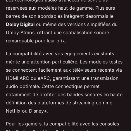
réservées aux modèles haut de gamme. Plusieurs
barres de son abordables intègrent désormais le
Dolby Digital
ou même des versions simplifiées du
Dolby Atmos, offrant une spatialisation sonore
remarquable pour leur prix.
La compatibilité avec vos équipements existants
mérite une attention particulière. Les modèles testés
se connectent facilement aux téléviseurs récents via
HDMI ARC ou eARC, garantissant une transmission
audio optimale. Cette connectique permet
notamment de profiter des bandes sonores en haute
définition des plateformes de streaming comme
Netflix ou Disney+.
Pour les gamers, la compatibilité avec les consoles