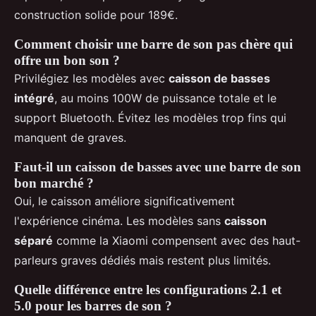
construction solide pour 189€.
Comment choisir une barre de son pas chère qui
offre un bon son ?
Privilégiez les modèles avec
caisson de basses
intégré
, au moins 100W de puissance totale et le
support Bluetooth. Évitez les modèles trop fins qui
manquent de graves.
Faut-il un caisson de basses avec une barre de son
bon marché ?
Oui, le caisson améliore significativement
l'expérience cinéma. Les modèles sans
caisson
séparé
comme la Xiaomi compensent avec des haut-
parleurs graves dédiés mais restent plus limités.
Quelle différence entre les configurations 2.1 et
5.0 pour les barres de son ?