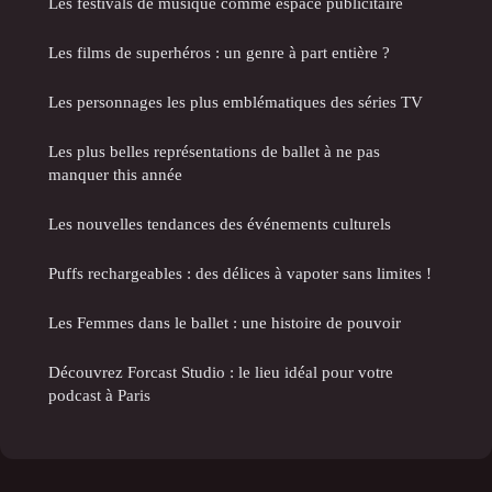
Les festivals de musique comme espace publicitaire
Les films de superhéros : un genre à part entière ?
Les personnages les plus emblématiques des séries TV
Les plus belles représentations de ballet à ne pas
manquer this année
Les nouvelles tendances des événements culturels
Puffs rechargeables : des délices à vapoter sans limites !
Les Femmes dans le ballet : une histoire de pouvoir
Découvrez Forcast Studio : le lieu idéal pour votre
podcast à Paris