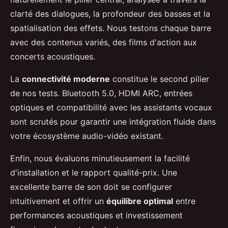
clarté des dialogues, la profondeur des basses et la
spatialisation des effets. Nous testons chaque barre
avec des contenus variés, des films d'action aux
concerts acoustiques.
La
connectivité moderne
constitue le second pilier
de nos tests. Bluetooth 5.0, HDMI ARC, entrées
optiques et compatibilité avec les assistants vocaux
sont scrutés pour garantir une intégration fluide dans
votre écosystème audio-vidéo existant.
Enfin, nous évaluons minutieusement la facilité
d'installation et le rapport qualité-prix. Une
excellente barre de son doit se configurer
intuitivement et offrir un
équilibre optimal
entre
performances acoustiques et investissement