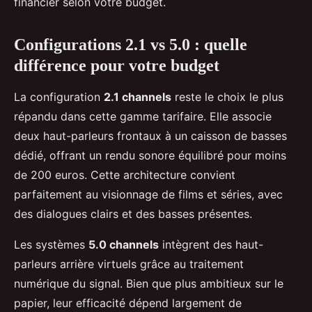
financier selon votre budget.
Configurations 2.1 vs 5.0 : quelle
différence pour votre budget
La configuration
2.1 channels
reste le choix le plus
répandu dans cette gamme tarifaire. Elle associe
deux haut-parleurs frontaux à un caisson de basses
dédié, offrant un rendu sonore équilibré pour moins
de 200 euros. Cette architecture convient
parfaitement au visionnage de films et séries, avec
des dialogues clairs et des basses présentes.
Les systèmes
5.0 channels
intègrent des haut-
parleurs arrière virtuels grâce au traitement
numérique du signal. Bien que plus ambitieux sur le
papier, leur efficacité dépend largement de