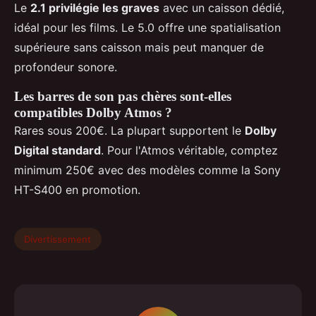
Le
2.1 privilégie les graves
avec un caisson dédié,
idéal pour les films. Le 5.0 offre une spatialisation
supérieure sans caisson mais peut manquer de
profondeur sonore.
Les barres de son pas chères sont-elles
compatibles Dolby Atmos ?
Rares sous 200€. La plupart supportent le
Dolby
Digital standard
. Pour l'Atmos véritable, comptez
minimum 250€ avec des modèles comme la Sony
HT-S400 en promotion.
Divertissement