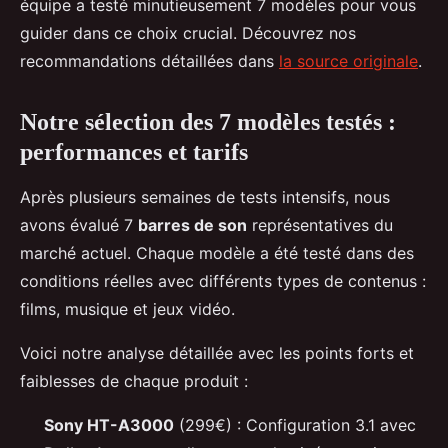
équipe a testé minutieusement 7 modèles pour vous
guider dans ce choix crucial. Découvrez nos
recommandations détaillées dans
la source originale
.
Notre sélection des 7 modèles testés :
performances et tarifs
Après plusieurs semaines de tests intensifs, nous
avons évalué 7
barres de son
représentatives du
marché actuel. Chaque modèle a été testé dans des
conditions réelles avec différents types de contenus :
films, musique et jeux vidéo.
Voici notre analyse détaillée avec les points forts et
faiblesses de chaque produit :
Sony HT-A3000
(299€) : Configuration 3.1 avec