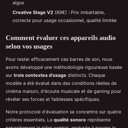
aigus
Creative Stage V2
(89€) : Prix imbattable,
correcte pour usage occasionnel, qualité limitée
Comment évaluer ces appareils audio
selon vos usages
Pour tester efficacement ces barres de son, nous
avons développé une méthodologie rigoureuse basée
sur
trois contextes d'usage
distincts. Chaque
modèle a été évalué dans des conditions réelles de
cinéma maison, d'écoute musicale et de gaming pour
révéler ses forces et faiblesses spécifiques.
Notre protocole d'évaluation se concentre sur quatre
critères essentiels. La
qualité sonore
représente
naturellement le pilier central, analysée à travers la