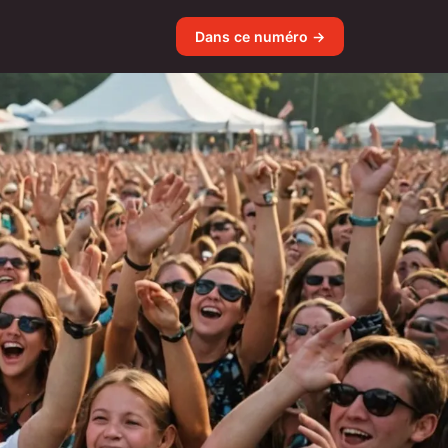
Dans ce numéro →